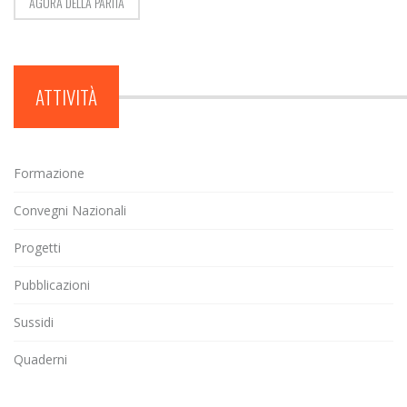
AGORÀ DELLA PARITÀ
ATTIVITÀ
Formazione
Convegni Nazionali
Progetti
Pubblicazioni
Sussidi
Quaderni