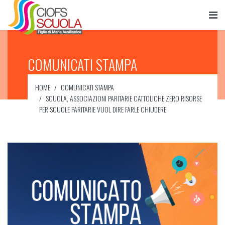
COMUNICATI STAMPA
HOME
COMUNICATI STAMPA
SCUOLA, ASSOCIAZIONI PARITARIE CATTOLICHE:ZERO RISORSE
PER SCUOLE PARITARIE VUOL DIRE FARLE CHIUDERE