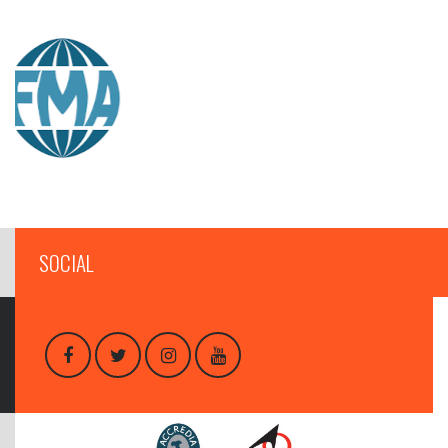
SOCIAL