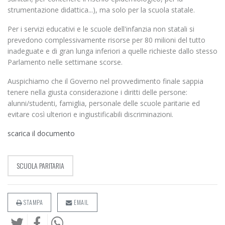
strumentazione didattica...), ma solo per la scuola statale.
Per i servizi educativi e le scuole dell'infanzia non statali si
prevedono complessivamente risorse per 80 milioni del tutto
inadeguate e di gran lunga inferiori a quelle richieste dallo stesso
Parlamento nelle settimane scorse.
Auspichiamo che il Governo nel provvedimento finale sappia
tenere nella giusta considerazione i diritti delle persone:
alunni/studenti, famiglia, personale delle scuole paritarie ed
evitare così ulteriori e ingiustificabili discriminazioni.
scarica il documento
SCUOLA PARITARIA
STAMPA
EMAIL