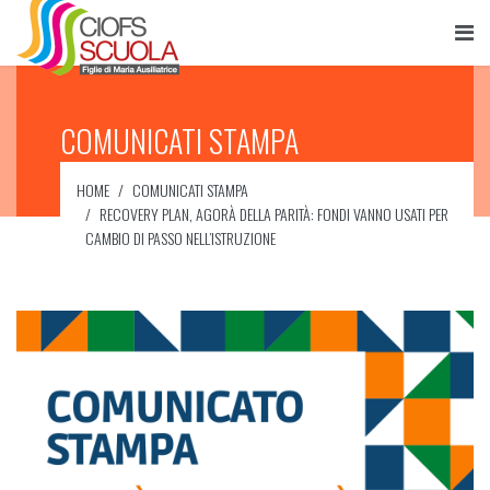
COMUNICATI STAMPA
HOME
COMUNICATI STAMPA
RECOVERY PLAN, AGORÀ DELLA PARITÀ: FONDI VANNO USATI PER
CAMBIO DI PASSO NELL’ISTRUZIONE