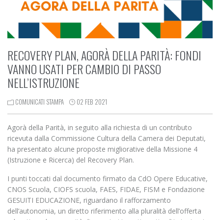
RECOVERY PLAN, AGORÀ DELLA PARITÀ: FONDI
VANNO USATI PER CAMBIO DI PASSO
NELL’ISTRUZIONE
COMUNICATI STAMPA
02 FEB 2021
Agorà della Parità, in seguito alla richiesta di un contributo
ricevuta dalla Commissione Cultura della Camera dei Deputati,
ha presentato alcune proposte migliorative della Missione 4
(Istruzione e Ricerca) del Recovery Plan.
I punti toccati dal documento firmato da CdO Opere Educative,
CNOS Scuola, CIOFS scuola, FAES, FIDAE, FISM e Fondazione
GESUITI EDUCAZIONE, riguardano il rafforzamento
dell’autonomia, un diretto riferimento alla pluralità dell’offerta