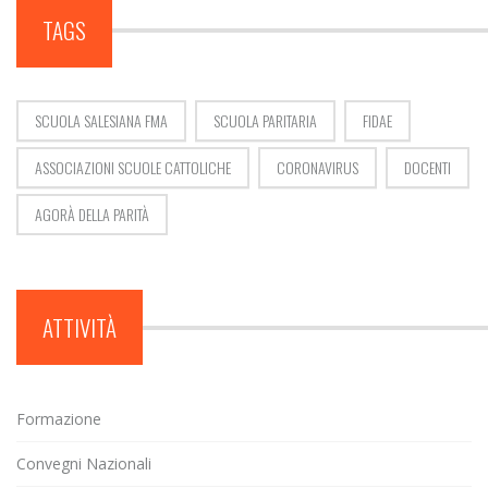
TAGS
SCUOLA SALESIANA FMA
SCUOLA PARITARIA
FIDAE
ASSOCIAZIONI SCUOLE CATTOLICHE
CORONAVIRUS
DOCENTI
AGORÀ DELLA PARITÀ
ATTIVITÀ
Formazione
Convegni Nazionali