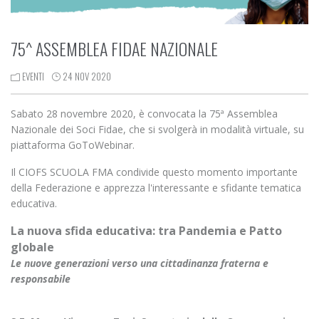
75^ ASSEMBLEA FIDAE NAZIONALE
EVENTI
24 NOV 2020
Sabato 28 novembre 2020, è convocata la 75ª Assemblea
Nazionale dei Soci Fidae, che si svolgerà in modalità virtuale, su
piattaforma GoToWebinar.
Il CIOFS SCUOLA FMA condivide questo momento importante
della Federazione e apprezza l'interessante e sfidante tematica
educativa.
La nuova sfida educativa: tra Pandemia e Patto
globale
Le nuove generazioni verso una cittadinanza fraterna e
responsabile