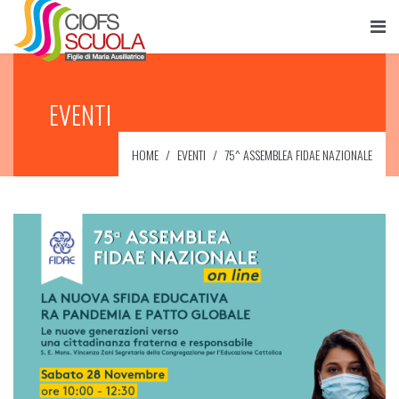
EVENTI
HOME
EVENTI
75^ ASSEMBLEA FIDAE NAZIONALE