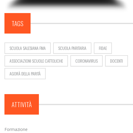
TAGS
SCUOLA SALESIANA FMA
SCUOLA PARITARIA
FIDAE
ASSOCIAZIONI SCUOLE CATTOLICHE
CORONAVIRUS
DOCENTI
AGORÀ DELLA PARITÀ
ATTIVITÀ
Formazione