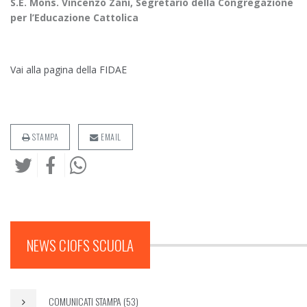
S.E. Mons. Vincenzo Zani, Segretario della Congregazione
per l’Educazione Cattolica
Vai alla pagina della FIDAE
STAMPA
EMAIL
NEWS CIOFS SCUOLA
COMUNICATI STAMPA (53)