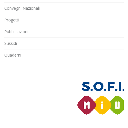
Convegni Nazionali
Progetti
Pubblicazioni
Sussidi
Quaderni