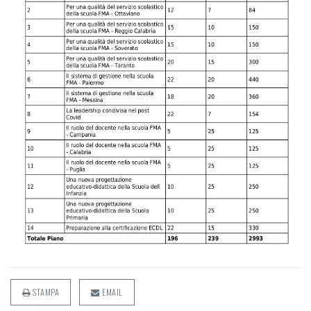
STAMPA
EMAIL