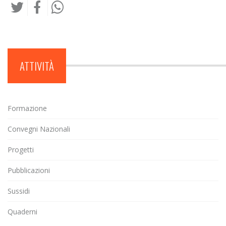
ATTIVITÀ
Formazione
Convegni Nazionali
Progetti
Pubblicazioni
Sussidi
Quaderni