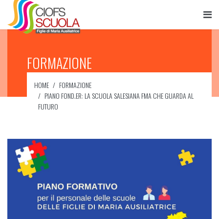
FORMAZIONE
HOME
FORMAZIONE
PIANO FOND.ER: LA SCUOLA SALESIANA FMA CHE GUARDA AL
FUTURO