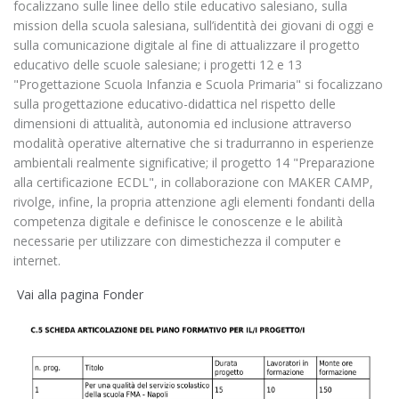
focalizzano sulle linee dello stile educativo salesiano, sulla
mission della scuola salesiana, sull’identità dei giovani di oggi e
sulla comunicazione digitale al fine di attualizzare il progetto
educativo delle scuole salesiane; i progetti 12 e 13
"Progettazione Scuola Infanzia e Scuola Primaria" si focalizzano
sulla progettazione educativo-didattica nel rispetto delle
dimensioni di attualità, autonomia ed inclusione attraverso
modalità operative alternative che si tradurranno in esperienze
ambientali realmente significative; il progetto 14 "Preparazione
alla certificazione ECDL", in collaborazione con MAKER CAMP,
rivolge, infine, la propria attenzione agli elementi fondanti della
competenza digitale e definisce le conoscenze e le abilità
necessarie per utilizzare con dimestichezza il computer e
internet.
Vai alla pagina Fonder