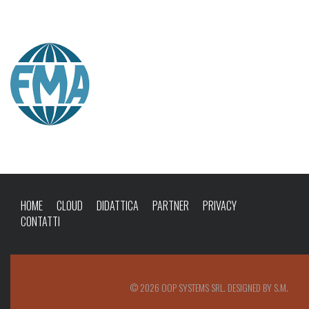
HOME
CLOUD
DIDATTICA
PARTNER
PRIVACY
CONTATTI
© 2026 OOP SYSTEMS SRL. DESIGNED BY S.M.