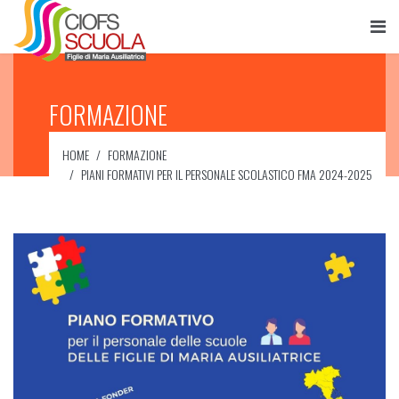
FORMAZIONE
HOME
FORMAZIONE
PIANI FORMATIVI PER IL PERSONALE SCOLASTICO FMA 2024-2025