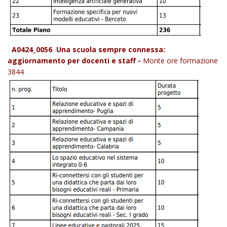
A0424_0056 Una scuola sempre connessa:
aggiornamento per docenti e staff -
Monte ore formazione
3844