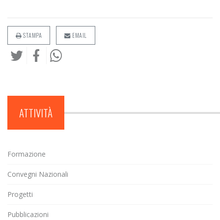
STAMPA
EMAIL
ATTIVITÀ
Formazione
Convegni Nazionali
Progetti
Pubblicazioni