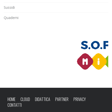
Sussidi
Quaderni
HOME
CLOUD
DIDATTICA
PARTNER
PRIVACY
CONTATTI