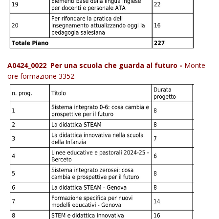
A0424_0022 Per una scuola che guarda al futuro -
Monte
ore formazione 3352